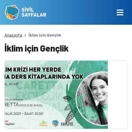
Anasayfa
İklim için Gençlik
İklim için Gençlik