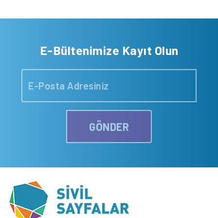
E-Bültenimize Kayıt Olun
GÖNDER