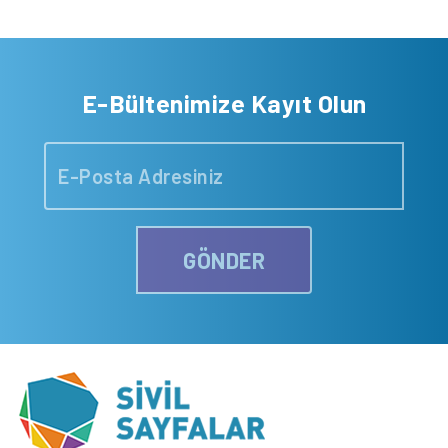
E-Bültenimize Kayıt Olun
GÖNDER