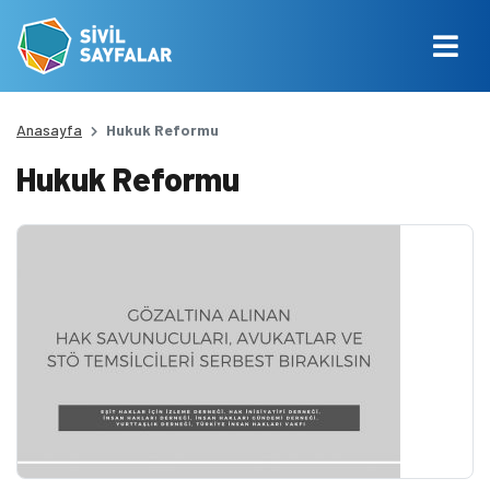
Anasayfa
Hukuk Reformu
Hukuk Reformu