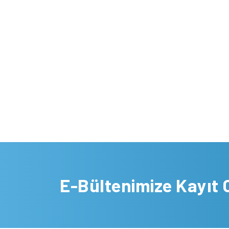
E-Bültenimize Kayıt 