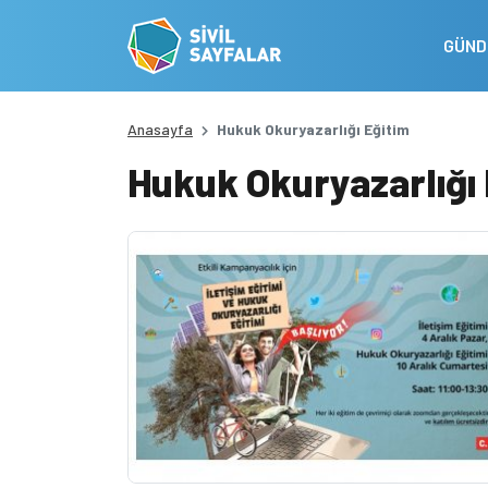
GÜN
Anasayfa
Hukuk Okuryazarlığı Eğitim
Hukuk Okuryazarlığı 