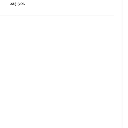
başlıyor.