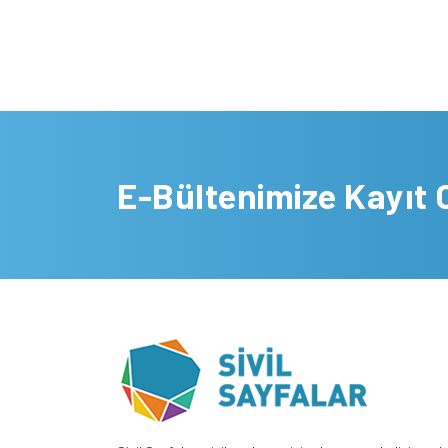
E-Bültenimize Kayıt 