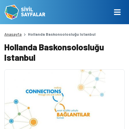
Anasayfa
Hollanda Baskonsolosluğu Istanbul
Hollanda Baskonsolosluğu
Istanbul