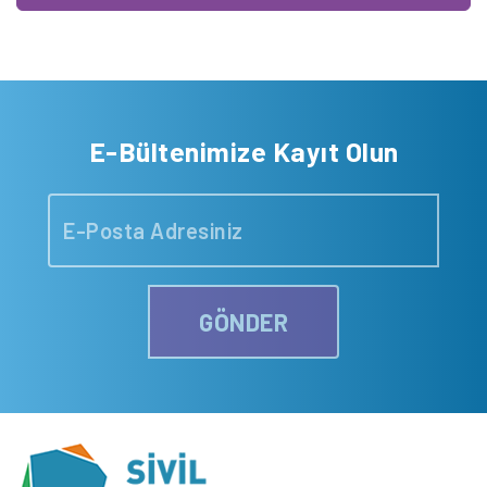
E-Bültenimize Kayıt Olun
GÖNDER