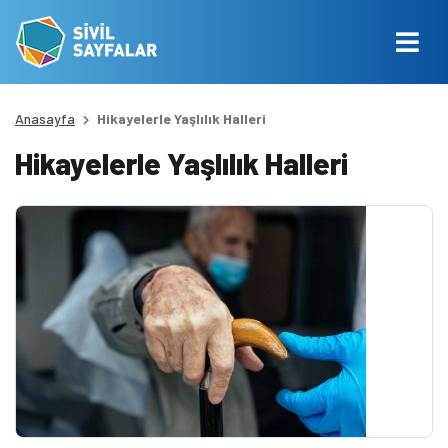
Anasayfa
Hikayelerle Yaşlılık Halleri
Hikayelerle Yaşlılık Halleri