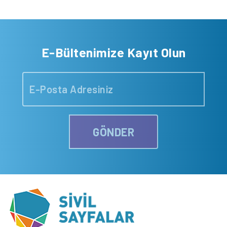
E-Bültenimize Kayıt Olun
GÖNDER