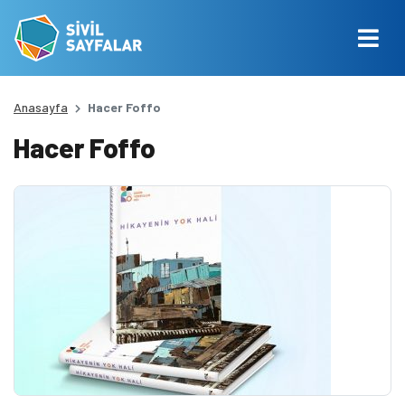
Anasayfa
Hacer Foffo
Hacer Foffo