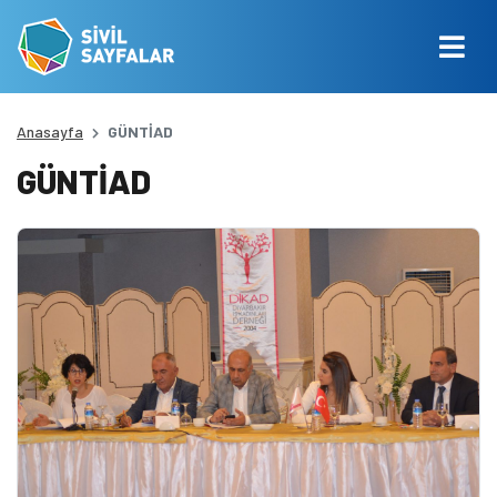
Anasayfa
GÜNTİAD
GÜNTİAD