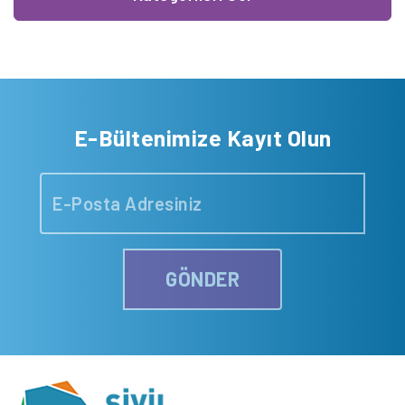
E-Bültenimize Kayıt Olun
GÖNDER