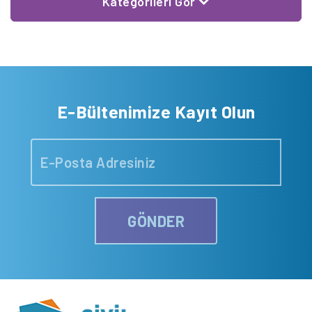
Kategorileri Gör
E-Bültenimize Kayıt Olun
GÖNDER