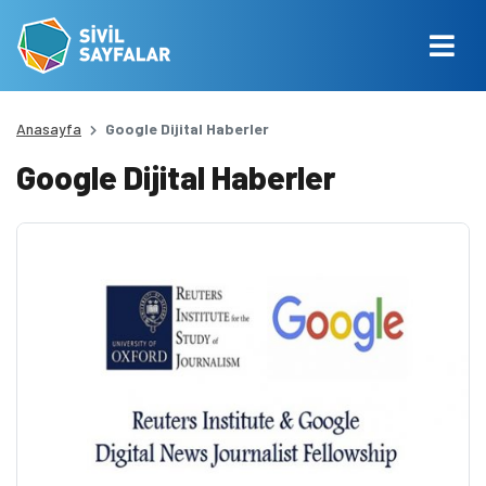
Anasayfa
Google Dijital Haberler
Google Dijital Haberler