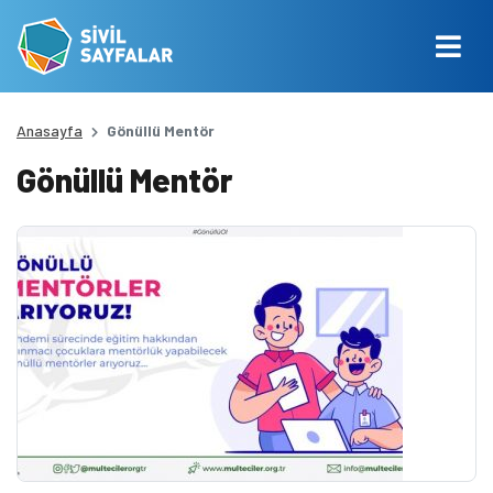
Anasayfa
Gönüllü Mentör
Gönüllü Mentör