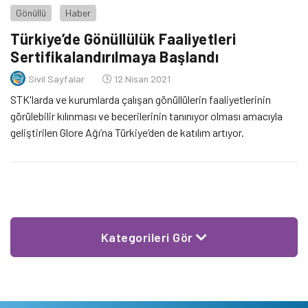
Gönüllü
Haber
Türkiye’de Gönüllülük Faaliyetleri
Sertifikalandırılmaya Başlandı
Sivil Sayfalar
12 Nisan 2021
STK'larda ve kurumlarda çalışan gönüllülerin faaliyetlerinin
görülebilir kılınması ve becerilerinin tanınıyor olması amacıyla
geliştirilen Glore Ağı’na Türkiye’den de katılım artıyor.
Kategorileri Gör