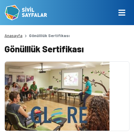
Anasayfa
Gönülllük Sertifikası
Gönülllük Sertifikası