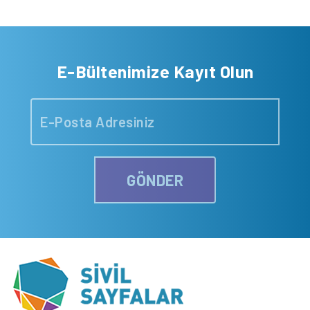
E-Bültenimize Kayıt Olun
GÖNDER