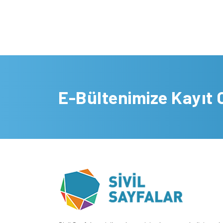
E-Bültenimize Kayıt 