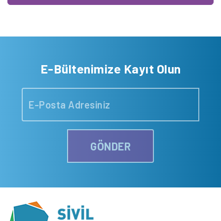
E-Bültenimize Kayıt Olun
GÖNDER