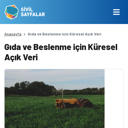
Anasayfa
Gıda ve Beslenme için Küresel Açık Veri
Gıda ve Beslenme için Küresel
Açık Veri