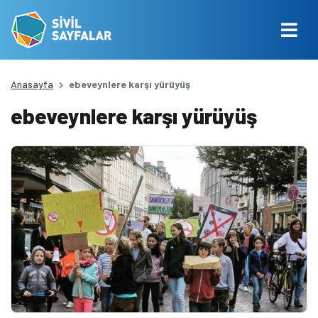
Anasayfa
ebeveynlere karşı yürüyüş
ebeveynlere karşı yürüyüş