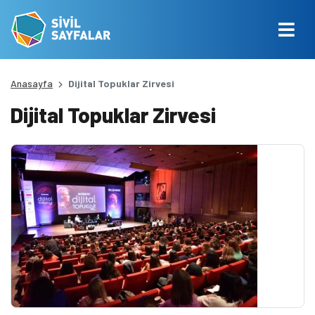
Anasayfa
Dijital Topuklar Zirvesi
Dijital Topuklar Zirvesi