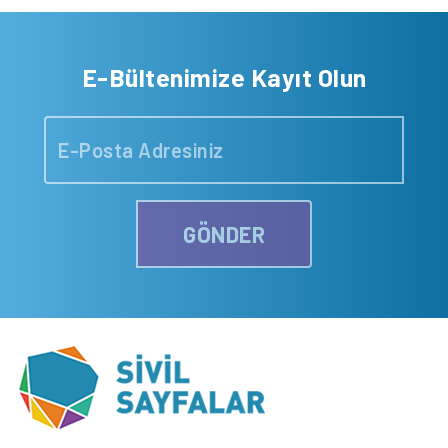
E-Bültenimize Kayıt Olun
GÖNDER