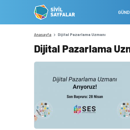
GÜN
Anasayfa
Dijital Pazarlama Uzmanı
Dijital Pazarlama Uz