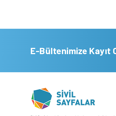
E-Bültenimize Kayıt 