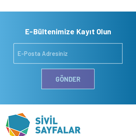
E-Bültenimize Kayıt Olun
GÖNDER