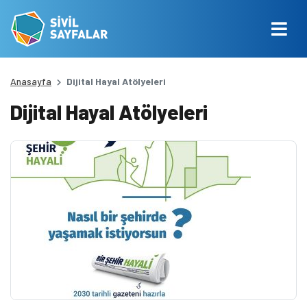
Anasayfa
Dijital Hayal Atölyeleri
Dijital Hayal Atölyeleri