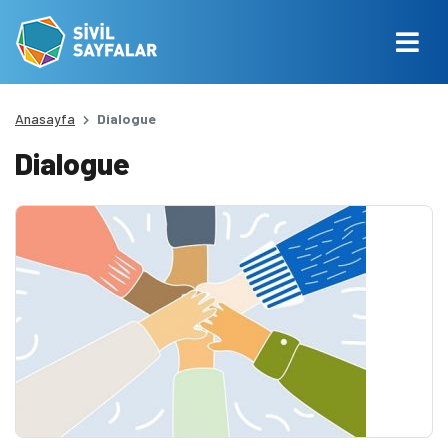
Anasayfa
Dialogue
Dialogue