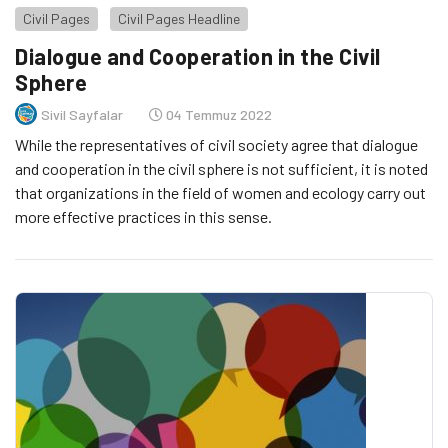
Civil Pages
Civil Pages Headline
Dialogue and Cooperation in the Civil
Sphere
Sivil Sayfalar
04 Temmuz 2022
While the representatives of civil society agree that dialogue
and cooperation in the civil sphere is not sufficient, it is noted
that organizations in the field of women and ecology carry out
more effective practices in this sense.