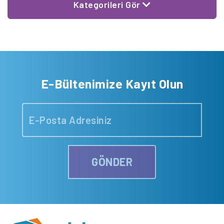
Kategorileri Gör
E-Bültenimize Kayıt Olun
GÖNDER