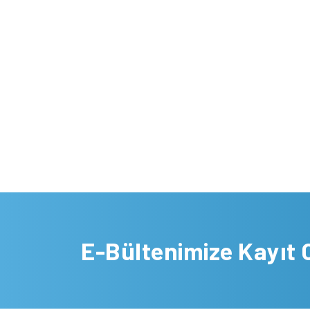
E-Bültenimize Kayıt 