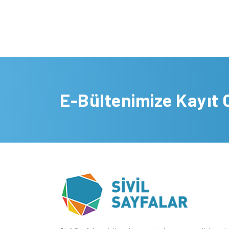
E-Bültenimize Kayıt 