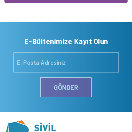
E-Bültenimize Kayıt Olun
GÖNDER