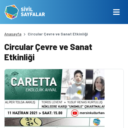
Anasayfa
Circular Çevre ve Sanat Etkinliği
Circular Çevre ve Sanat
Etkinliği