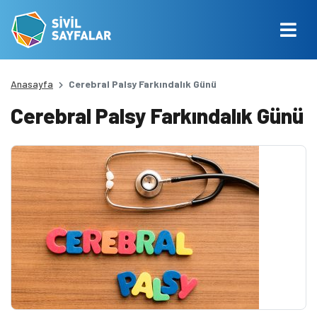
Anasayfa
Cerebral Palsy Farkındalık Günü
Cerebral Palsy Farkındalık Günü