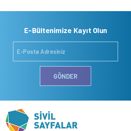
E-Bültenimize Kayıt Olun
GÖNDER