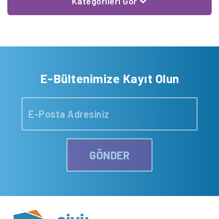
Kategorileri Gör
E-Bültenimize Kayıt Olun
GÖNDER