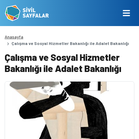
Anasayfa
Çalışma ve Sosyal Hizmetler Bakanlığı ile Adalet Bakanlığı
Çalışma ve Sosyal Hizmetler
Bakanlığı ile Adalet Bakanlığı