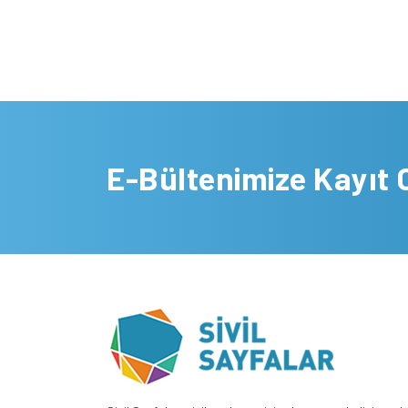
E-Bültenimize Kayıt 