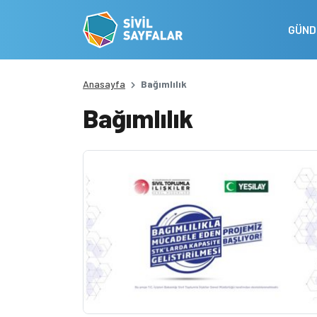
GÜN
Anasayfa
Bağımlılık
Bağımlılık