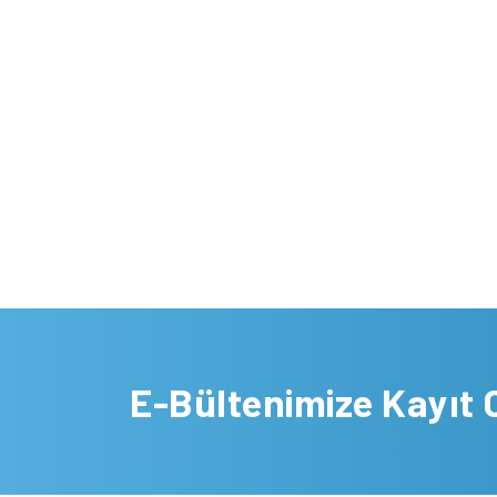
E-Bültenimize Kayıt 