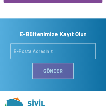
E-Bültenimize Kayıt Olun
GÖNDER