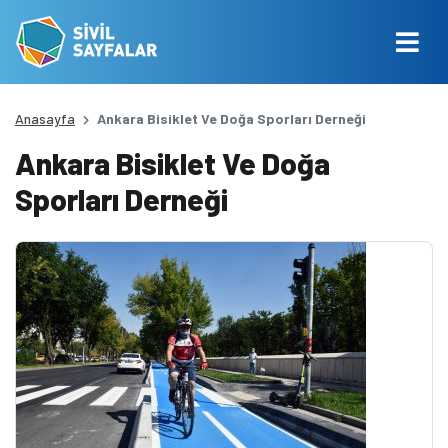
Anasayfa
Ankara Bisiklet Ve Doğa Sporları Derneği
Ankara Bisiklet Ve Doğa
Sporları Derneği