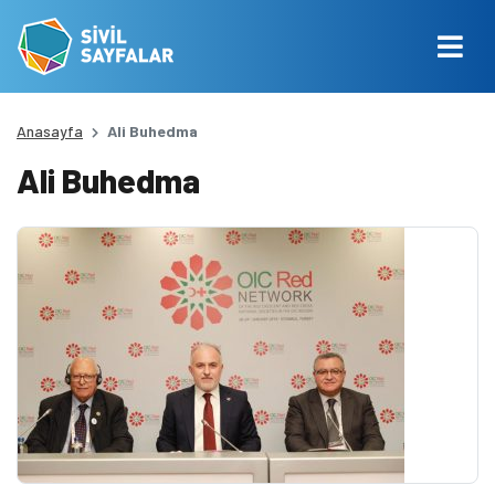
Anasayfa
Ali Buhedma
Ali Buhedma