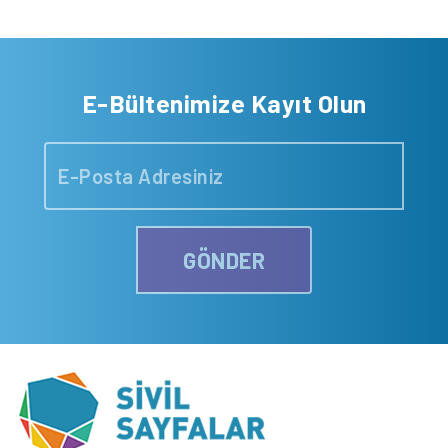
E-Bültenimize Kayıt Olun
GÖNDER