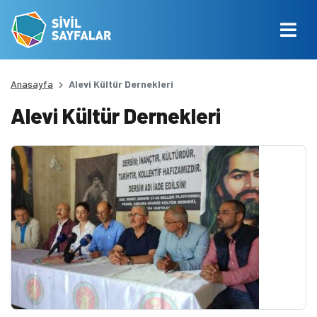
Anasayfa
Alevi Kültür Dernekleri
Alevi Kültür Dernekleri