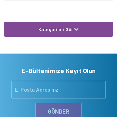
Kategorileri Gör
E-Bültenimize Kayıt Olun
GÖNDER