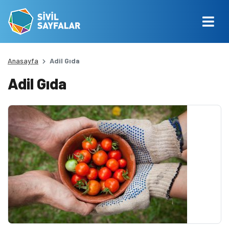
Anasayfa
Adil Gıda
Adil Gıda