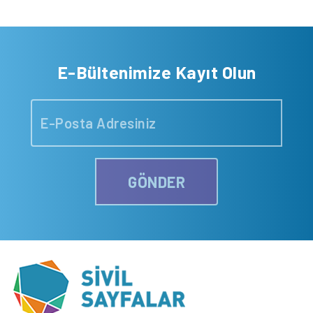
E-Bültenimize Kayıt Olun
GÖNDER