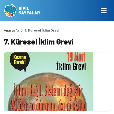
Anasayfa
7. Küresel İklim Grevi
7. Küresel İklim Grevi