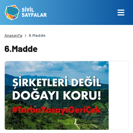
Anasayfa
6.Madde
6.Madde