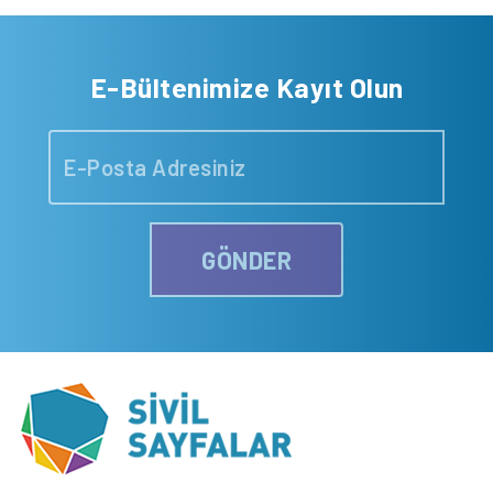
E-Bültenimize Kayıt Olun
GÖNDER