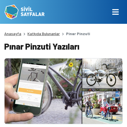
Anasayfa
Katkıda Bulunanlar
Pinar Pinzuti
Pınar Pinzuti Yazıları