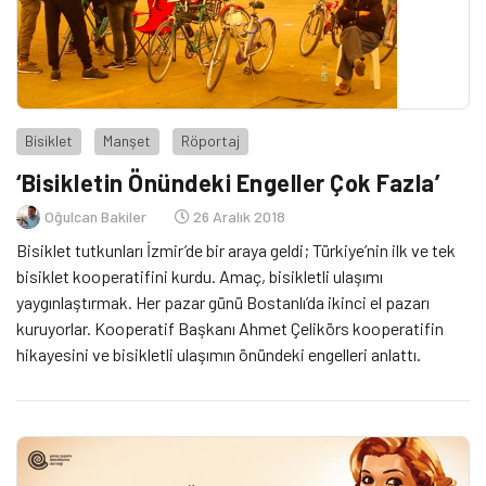
Bisiklet
Manşet
Röportaj
‘Bisikletin Önündeki Engeller Çok Fazla’
Oğulcan Bakiler
26 Aralık 2018
Bisiklet tutkunları İzmir’de bir araya geldi; Türkiye’nin ilk ve tek
bisiklet kooperatifini kurdu. Amaç, bisikletli ulaşımı
yaygınlaştırmak. Her pazar günü Bostanlı’da ikinci el pazarı
kuruyorlar. Kooperatif Başkanı Ahmet Çelikörs kooperatifin
hikayesini ve bisikletli ulaşımın önündeki engelleri anlattı.