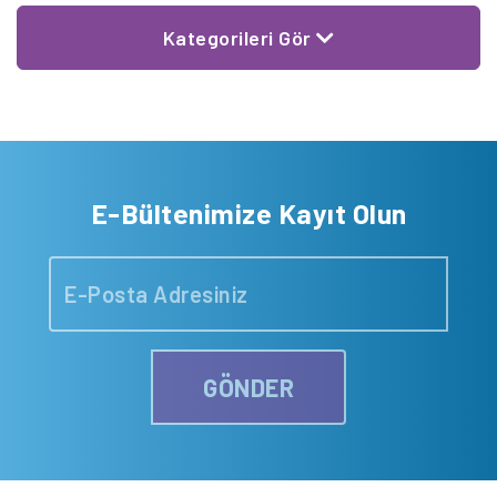
Kategorileri Gör
E-Bültenimize Kayıt Olun
GÖNDER