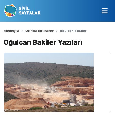
Anasayfa
Katkıda Bulunanlar
Ogulcan Bakiler
Oğulcan Bakiler Yazıları