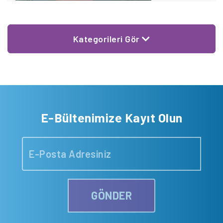
Kategorileri Gör
E-Bültenimize Kayıt Olun
GÖNDER