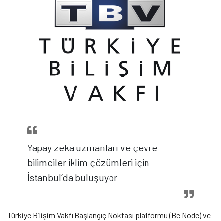
Yapay zeka uzmanları ve çevre
bilimciler iklim çözümleri için
İstanbul’da buluşuyor
Türkiye Bilişim Vakfı Başlangıç Noktası platformu (Be Node) ve