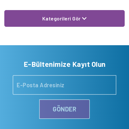
Kategorileri Gör
E-Bültenimize Kayıt Olun
GÖNDER