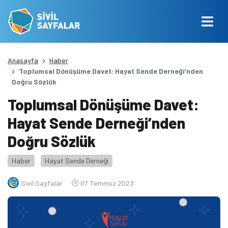
Anasayfa
Haber
Toplumsal Dönüşüme Davet: Hayat Sende Derneği’nden
Doğru Sözlük
Toplumsal Dönüşüme Davet:
Hayat Sende Derneği’nden
Doğru Sözlük
Haber
Hayat Sende Derneği
Sivil Sayfalar
07 Temmuz 2023