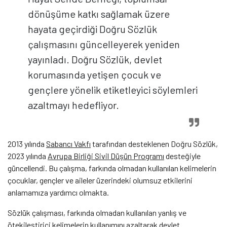
dönüşüme katkı sağlamak üzere
hayata geçirdiği Doğru Sözlük
çalışmasını güncelleyerek yeniden
yayınladı. Doğru Sözlük, devlet
korumasında yetişen çocuk ve
gençlere yönelik etiketleyici söylemleri
azaltmayı hedefliyor.
2013 yılında
Sabancı Vakfı
tarafından desteklenen Doğru Sözlük,
2023 yılında
Avrupa Birliği Sivil Düşün Programı
desteğiyle
güncellendi. Bu çalışma, farkında olmadan kullanılan kelimelerin
çocuklar, gençler ve aileler üzerindeki olumsuz etkilerini
anlamamıza yardımcı olmakta.
Sözlük çalışması, farkında olmadan kullanılan yanlış ve
ötekileştirici kelimelerin kullanımını azaltarak devlet