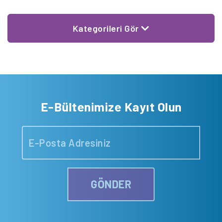
Kategorileri Gör
E-Bültenimize Kayıt Olun
GÖNDER