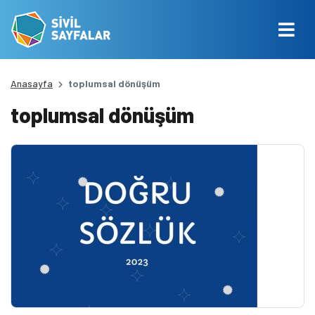
Anasayfa
toplumsal dönüşüm
toplumsal dönüşüm