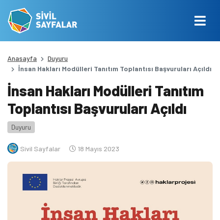
Anasayfa
Duyuru
İnsan Hakları Modülleri Tanıtım Toplantısı Başvuruları Açıldı
İnsan Hakları Modülleri Tanıtım
Toplantısı Başvuruları Açıldı
Duyuru
Sivil Sayfalar
18 Mayıs 2023