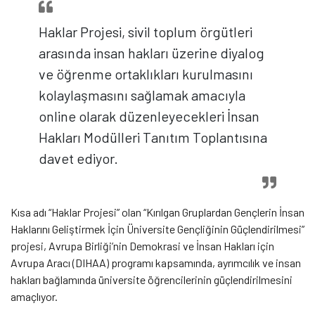
Haklar Projesi, sivil toplum örgütleri
arasında insan hakları üzerine diyalog
ve öğrenme ortaklıkları kurulmasını
kolaylaşmasını sağlamak amacıyla
online olarak düzenleyecekleri İnsan
Hakları Modülleri Tanıtım Toplantısına
davet ediyor.
Kısa adı “Haklar Projesi” olan “Kırılgan Gruplardan Gençlerin İnsan
Haklarını Geliştirmek İçin Üniversite Gençliğinin Güçlendirilmesi”
projesi, Avrupa Birliği’nin Demokrasi ve İnsan Hakları için
Avrupa Aracı (DIHAA) programı kapsamında, ayrımcılık ve insan
hakları bağlamında üniversite öğrencilerinin güçlendirilmesini
amaçlıyor.