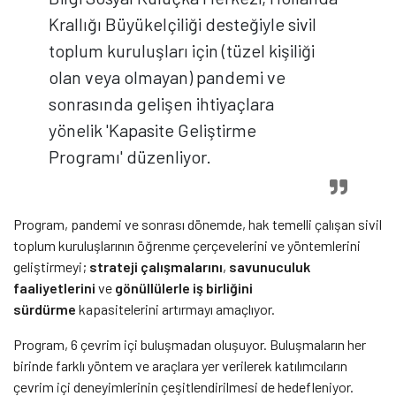
Krallığı Büyükelçiliği desteğiyle sivil
toplum kuruluşları için (tüzel kişiliği
olan veya olmayan) pandemi ve
sonrasında gelişen ihtiyaçlara
yönelik 'Kapasite Geliştirme
Programı' düzenliyor.
Program, pandemi ve sonrası dönemde, hak temelli çalışan sivil
toplum kuruluşlarının öğrenme çerçevelerini ve yöntemlerini
geliştirmeyi;
strateji çalışmalarını
,
savunuculuk
faaliyetlerini
ve
gönüllülerle iş birliğini
sürdürme
kapasitelerini artırmayı amaçlıyor.
Program, 6 çevrim içi buluşmadan oluşuyor. Buluşmaların her
birinde farklı yöntem ve araçlara yer verilerek katılımcıların
çevrim içi deneyimlerinin çeşitlendirilmesi de hedefleniyor.