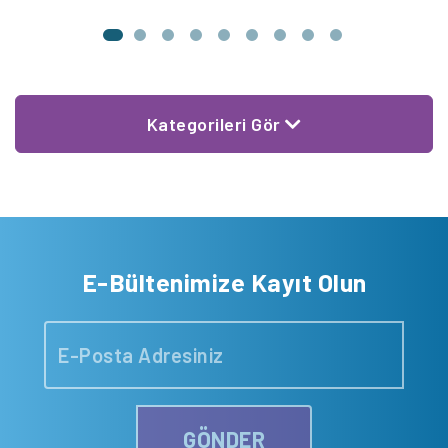
Kategorileri Gör
E-Bültenimize Kayıt Olun
GÖNDER