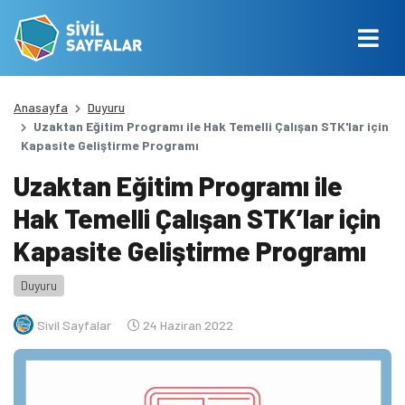
Anasayfa
Duyuru
Uzaktan Eğitim Programı ile Hak Temelli Çalışan STK'lar için
Kapasite Geliştirme Programı
Uzaktan Eğitim Programı ile
Hak Temelli Çalışan STK’lar için
Kapasite Geliştirme Programı
Duyuru
Sivil Sayfalar
24 Haziran 2022