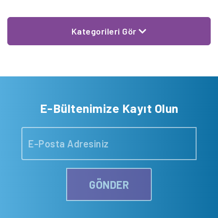
Kategorileri Gör
E-Bültenimize Kayıt Olun
GÖNDER