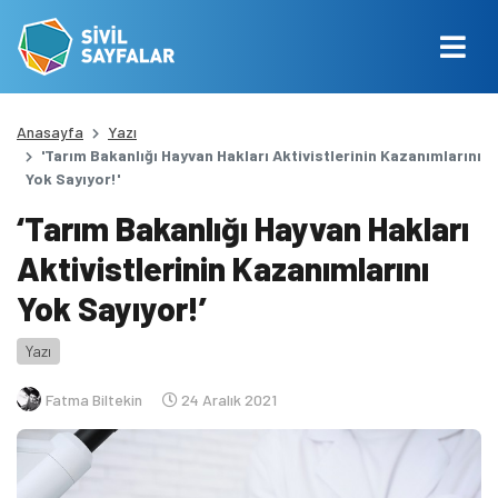
Anasayfa
Yazı
'Tarım Bakanlığı Hayvan Hakları Aktivistlerinin Kazanımlarını
Yok Sayıyor!'
‘Tarım Bakanlığı Hayvan Hakları
Aktivistlerinin Kazanımlarını
Yok Sayıyor!’
Yazı
Fatma Biltekin
24 Aralık 2021