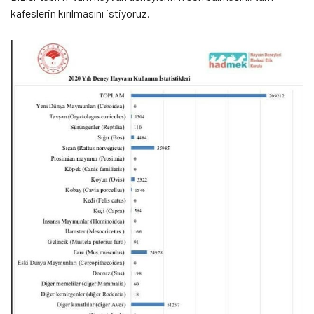
kafeslerin kırılmasını istiyoruz.