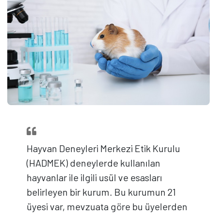
Hayvan Deneyleri Merkezi Etik Kurulu
(HADMEK) deneylerde kullanılan
hayvanlar ile ilgili usül ve esasları
belirleyen bir kurum. Bu kurumun 21
üyesi var, mevzuata göre bu üyelerden