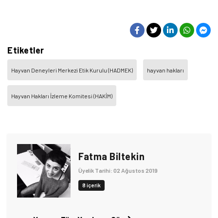
Etiketler
Hayvan Deneyleri Merkezi Etik Kurulu (HADMEK)
hayvan hakları
Hayvan Hakları İzleme Komitesi (HAKİM)
Fatma Biltekin
Üyelik Tarihi: 02 Ağustos 2019
8 içerik