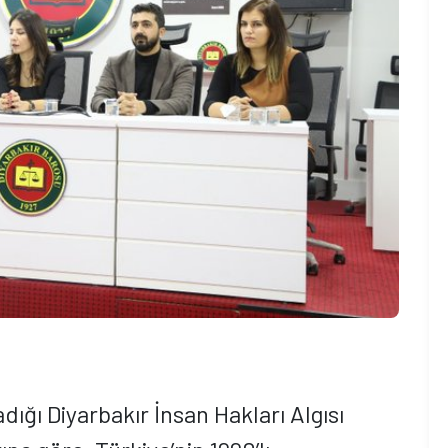
dığı Diyarbakır İnsan Hakları Algısı