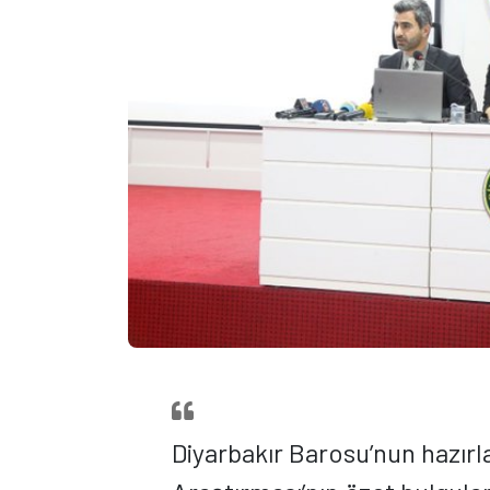
Diyarbakır Barosu’nun hazırla