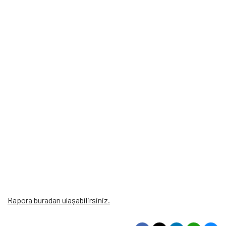
Rapora buradan ulaşabilirsiniz.