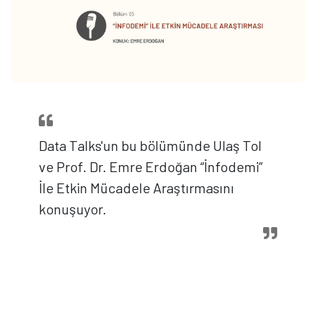
Data Talks'un bu bölümünde Ulaş Tol
ve Prof. Dr. Emre Erdoğan “İnfodemi”
İle Etkin Mücadele Araştırmasını
konuşuyor.