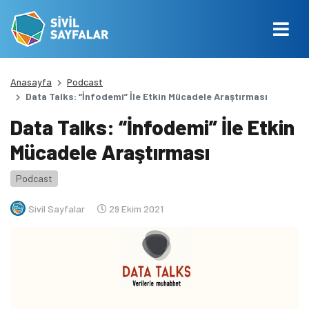
Anasayfa
Podcast
Data Talks: “İnfodemi” İle Etkin Mücadele Araştırması
Data Talks: “İnfodemi” İle Etkin
Mücadele Araştırması
Podcast
Sivil Sayfalar
29 Ekim 2021