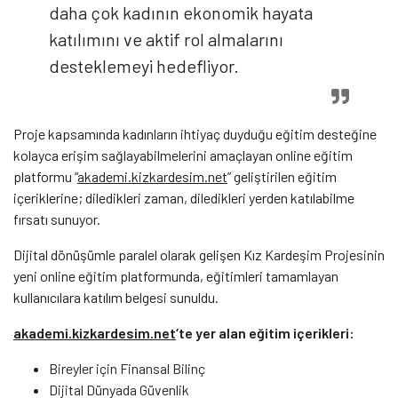
daha çok kadının ekonomik hayata
katılımını ve aktif rol almalarını
desteklemeyi hedefliyor.
Proje kapsamında kadınların ihtiyaç duyduğu eğitim desteğine
kolayca erişim sağlayabilmelerini amaçlayan online eğitim
platformu “
akademi.kizkardesim.net
” geliştirilen eğitim
içeriklerine; diledikleri zaman, diledikleri yerden katılabilme
fırsatı sunuyor.
Dijital dönüşümle paralel olarak gelişen Kız Kardeşim Projesinin
yeni online eğitim platformunda, eğitimleri tamamlayan
kullanıcılara katılım belgesi sunuldu.
akademi.kizkardesim.net
‘te yer alan eğitim içerikleri:
Bireyler için Finansal Bilinç
Dijital Dünyada Güvenlik