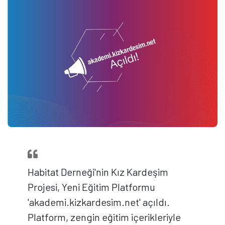
Habitat Derneği'nin Kız Kardeşim
Projesi, Yeni Eğitim Platformu
'akademi.kizkardesim.net' açıldı.
Platform, zengin eğitim içerikleriyle