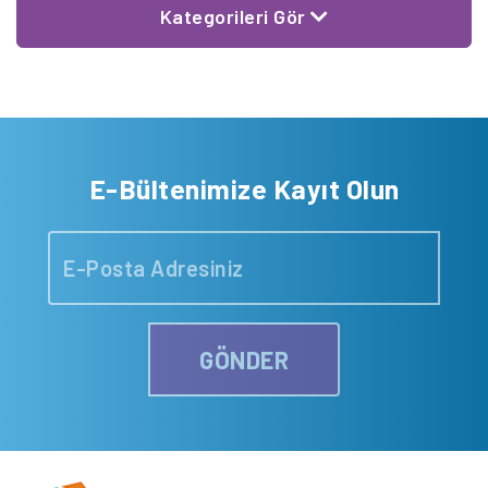
Kategorileri Gör
E-Bültenimize Kayıt Olun
GÖNDER