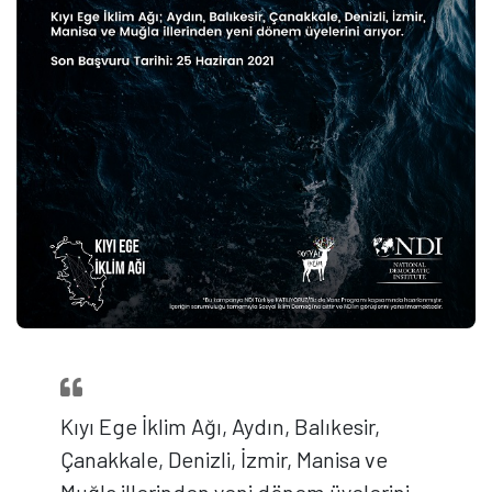
Kıyı Ege İklim Ağı, Aydın, Balıkesir,
Çanakkale, Denizli, İzmir, Manisa ve