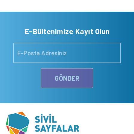
E-Bültenimize Kayıt Olun
GÖNDER