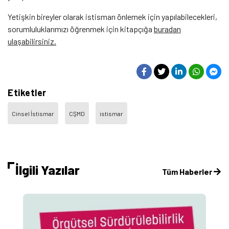
Yetişkin bireyler olarak istismarı önlemek için yapılabilecekleri,
sorumluluklarımızı öğrenmek için kitapçığa
buradan
ulaşabilirsiniz.
Etiketler
Cinsel İstismar
CŞMD
istismar
İlgili Yazılar
Tüm Haberler