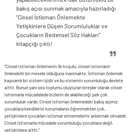
bakış açısı sunmak amacıyla hazırladığı
“Cinsel İstismarı Önlemekte
Yetişkinlere Düşen Sorumluluklar ve
Çocukların Bedensel Söz Hakları”
kitapçığı çıktı!
“Cinsel istismarı önlemenin ilk koşulu, cinsel istismarın
önlenebilir bir mesele olduğuna inanmaktır. İstismarı önlemek
kapsamlı bir sistem işidir ve bu sistemin sorumluluğu devlete
aittir. Bunun yanı sıra toplumu oluşturan bireyler olarak cinsel
istismarla mücadelede bizlerin de alabileceği pek çok
sorumluluk vardır. Cinsel istismarı önlemedeki bakış açımız
çocuklara kendilerini korumalarını öğretmekten çok,
yetişkinlere çocukları istismar etmemelerini anlatmak olmalıdır.
Cinsel istismarla mücadele sorumluluğu çocuklara değil,
yetişkinlere aittir.”