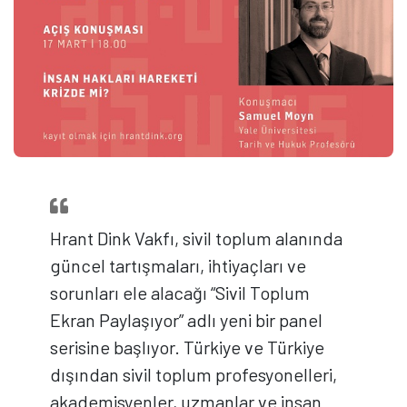
Hrant Dink Vakfı, sivil toplum alanında
güncel tartışmaları, ihtiyaçları ve
sorunları ele alacağı “Sivil Toplum
Ekran Paylaşıyor” adlı yeni bir panel
serisine başlıyor. Türkiye ve Türkiye
dışından sivil toplum profesyonelleri,
akademisyenler, uzmanlar ve insan