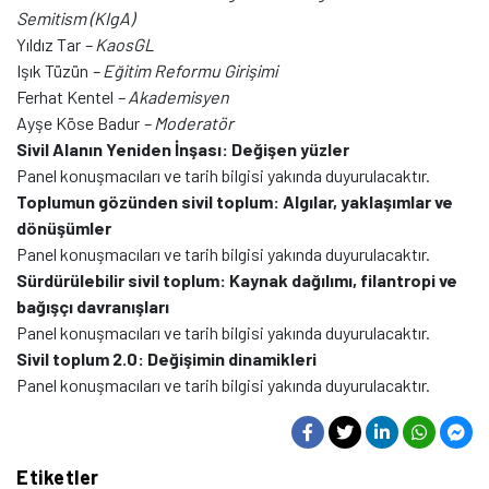
Semitism (KIgA)
Yıldız Tar
– KaosGL
Işık Tüzün
– Eğitim Reformu Girişimi
Ferhat Kentel
– Akademisyen
Ayşe Köse Badur
– Moderatör
Sivil Alanın Yeniden İnşası: Değişen yüzler
Panel konuşmacıları ve tarih bilgisi yakında duyurulacaktır.
Toplumun gözünden sivil toplum: Algılar, yaklaşımlar ve
dönüşümler
Panel konuşmacıları ve tarih bilgisi yakında duyurulacaktır.
Sürdürülebilir sivil toplum: Kaynak dağılımı, filantropi ve
bağışçı davranışları
Panel konuşmacıları ve tarih bilgisi yakında duyurulacaktır.
Sivil toplum 2.0: Değişimin dinamikleri
Panel konuşmacıları ve tarih bilgisi yakında duyurulacaktır.
Etiketler