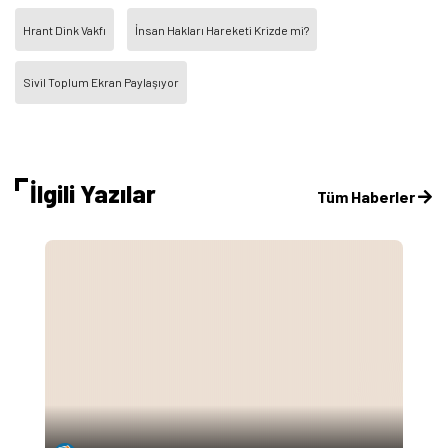
Hrant Dink Vakfı
İnsan Hakları Hareketi Krizde mi?
Sivil Toplum Ekran Paylaşıyor
İlgili Yazılar
Tüm Haberler