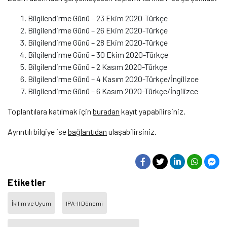
Bilgilendirme Günü – 23 Ekim 2020-Türkçe
Bilgilendirme Günü – 26 Ekim 2020-Türkçe
Bilgilendirme Günü – 28 Ekim 2020-Türkçe
Bilgilendirme Günü – 30 Ekim 2020-Türkçe
Bilgilendirme Günü – 2 Kasım 2020-Türkçe
Bilgilendirme Günü – 4 Kasım 2020-Türkçe/İngilizce
Bilgilendirme Günü – 6 Kasım 2020-Türkçe/İngilizce
Toplantılara katılmak için
buradan
kayıt yapabilirsiniz.
Ayrıntılı bilgiye ise
bağlantıdan
ulaşabilirsiniz.
Etiketler
İkllim ve Uyum
IPA-II Dönemi