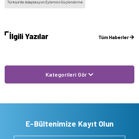
Türkiye’de Adaptasyon Eylemini Güçlendirme
İlgili Yazılar
Tüm Haberler
Kategorileri Gör
E-Bültenimize Kayıt Olun