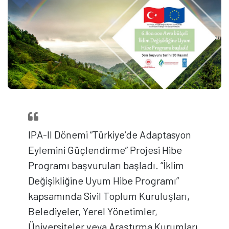
IPA-II Dönemi “Türkiye’de Adaptasyon
Eylemini Güçlendirme” Projesi Hibe
Programı başvuruları başladı. “İklim
Değişikliğine Uyum Hibe Programı”
kapsamında Sivil Toplum Kuruluşları,
Belediyeler, Yerel Yönetimler,
Üniversiteler veya Araştırma Kurumları