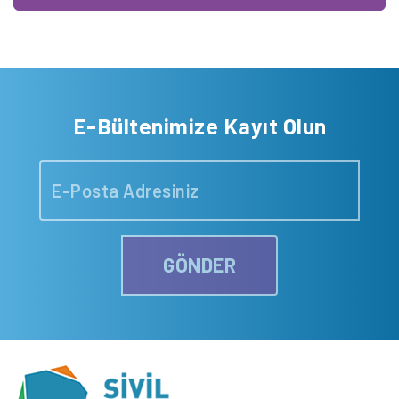
E-Bültenimize Kayıt Olun
GÖNDER