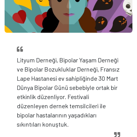
Lityum Derneği, Bipolar Yaşam Derneği
ve Bipolar Bozukluklar Derneği, Fransız
Lape Hastanesi ev sahipliğinde 30 Mart
Dünya Bipolar Günü sebebiyle ortak bir
etkinlik düzenliyor. Festivali
düzenleyen dernek temsilcileri ile
bipolar hastalarının yaşadıkları
sıkıntıları konuştuk.