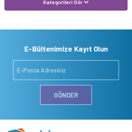
Kategorileri Gör
E-Bültenimize Kayıt Olun
GÖNDER