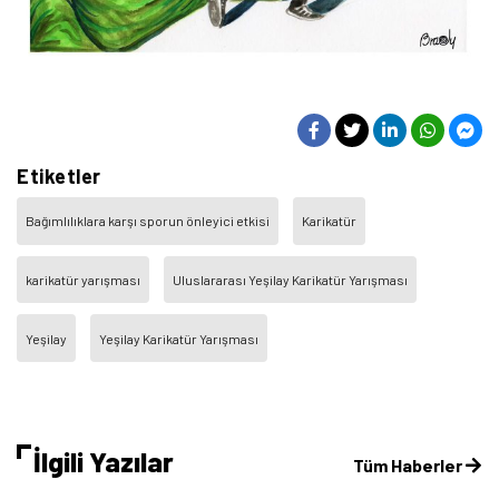
Etiketler
Bağımlılıklara karşı sporun önleyici etkisi
Karikatür
karikatür yarışması
Uluslararası Yeşilay Karikatür Yarışması
Yeşilay
Yeşilay Karikatür Yarışması
İlgili Yazılar
Tüm Haberler